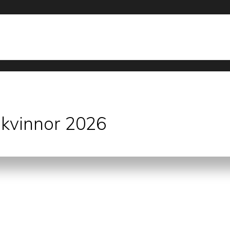
 kvinnor 2026