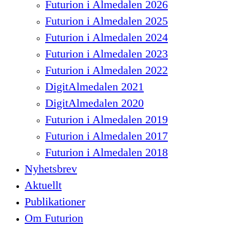
Futurion i Almedalen 2026
Futurion i Almedalen 2025
Futurion i Almedalen 2024
Futurion i Almedalen 2023
Futurion i Almedalen 2022
DigitAlmedalen 2021
DigitAlmedalen 2020
Futurion i Almedalen 2019
Futurion i Almedalen 2017
Futurion i Almedalen 2018
Nyhetsbrev
Aktuellt
Publikationer
Om Futurion