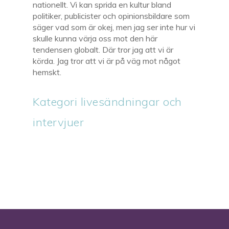
nationellt. Vi kan sprida en kultur bland
politiker, publicister och opinionsbildare som
säger vad som är okej, men jag ser inte hur vi
skulle kunna värja oss mot den här
tendensen globalt. Där tror jag att vi är
körda. Jag tror att vi är på väg mot något
hemskt.
Kategori livesändningar och
intervjuer