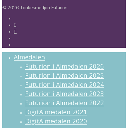
© 2026 Tankesmedjan Futurion.
twitter
facebook
linkedin
instagram
spotify
Close
Almedalen
Menu
Futurion i Almedalen 2026
Futurion i Almedalen 2025
Futurion i Almedalen 2024
Futurion i Almedalen 2023
Futurion i Almedalen 2022
DigitAlmedalen 2021
DigitAlmedalen 2020