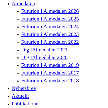
Close
Almedalen
Menu
Futurion i Almedalen 2026
Futurion i Almedalen 2025
Futurion i Almedalen 2024
Futurion i Almedalen 2023
Futurion i Almedalen 2022
DigitAlmedalen 2021
DigitAlmedalen 2020
Futurion i Almedalen 2019
Futurion i Almedalen 2017
Futurion i Almedalen 2018
Nyhetsbrev
Aktuellt
Publikationer