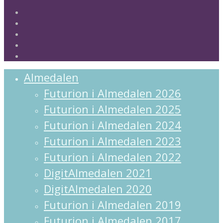
twitter
facebook
linkedin
instagram
spotify
Close
Almedalen
Menu
Futurion i Almedalen 2026
Futurion i Almedalen 2025
Futurion i Almedalen 2024
Futurion i Almedalen 2023
Futurion i Almedalen 2022
DigitAlmedalen 2021
DigitAlmedalen 2020
Futurion i Almedalen 2019
Futurion i Almedalen 2017