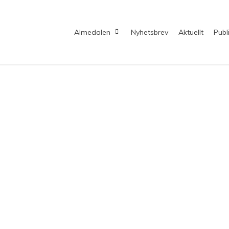
Almedalen
Nyhetsbrev
Aktuellt
Publ