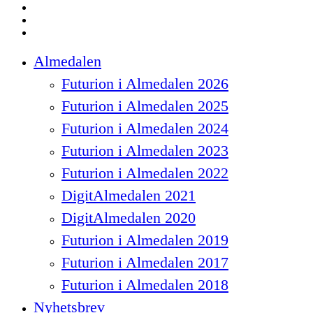
linkedin
instagram
spotify
Close
Almedalen
Menu
Futurion i Almedalen 2026
Futurion i Almedalen 2025
Futurion i Almedalen 2024
Futurion i Almedalen 2023
Futurion i Almedalen 2022
DigitAlmedalen 2021
DigitAlmedalen 2020
Futurion i Almedalen 2019
Futurion i Almedalen 2017
Futurion i Almedalen 2018
Nyhetsbrev