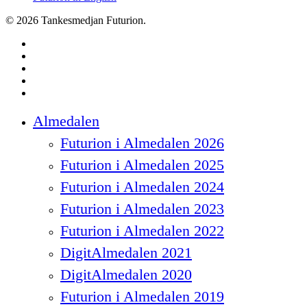
© 2026 Tankesmedjan Futurion.
twitter
facebook
linkedin
instagram
spotify
Close
Almedalen
Menu
Futurion i Almedalen 2026
Futurion i Almedalen 2025
Futurion i Almedalen 2024
Futurion i Almedalen 2023
Futurion i Almedalen 2022
DigitAlmedalen 2021
DigitAlmedalen 2020
Futurion i Almedalen 2019