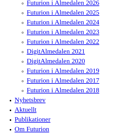
Futurion i Almedalen 2026
Futurion i Almedalen 2025
Futurion i Almedalen 2024
Futurion i Almedalen 2023
Futurion i Almedalen 2022
DigitAlmedalen 2021
DigitAlmedalen 2020
Futurion i Almedalen 2019
Futurion i Almedalen 2017
Futurion i Almedalen 2018
Nyhetsbrev
Aktuellt
Publikationer
Om Futurion