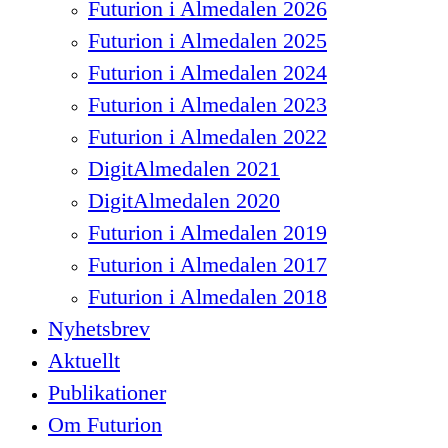
Futurion i Almedalen 2026
Futurion i Almedalen 2025
Futurion i Almedalen 2024
Futurion i Almedalen 2023
Futurion i Almedalen 2022
DigitAlmedalen 2021
DigitAlmedalen 2020
Futurion i Almedalen 2019
Futurion i Almedalen 2017
Futurion i Almedalen 2018
Nyhetsbrev
Aktuellt
Publikationer
Om Futurion