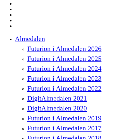
twitter
facebook
linkedin
instagram
spotify
Close
Almedalen
Menu
Futurion i Almedalen 2026
Futurion i Almedalen 2025
Futurion i Almedalen 2024
Futurion i Almedalen 2023
Futurion i Almedalen 2022
DigitAlmedalen 2021
DigitAlmedalen 2020
Futurion i Almedalen 2019
Futurion i Almedalen 2017
Futurion i Almedalen 2018