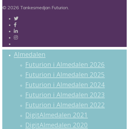
© 2026 Tankesmedjan Futurion.
twitter
facebook
linkedin
instagram
spotify
Almedalen
Futurion i Almedalen 2026
Futurion i Almedalen 2025
Futurion i Almedalen 2024
Futurion i Almedalen 2023
Futurion i Almedalen 2022
DigitAlmedalen 2021
DigitAlmedalen 2020